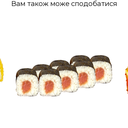
Вам також може сподобатися