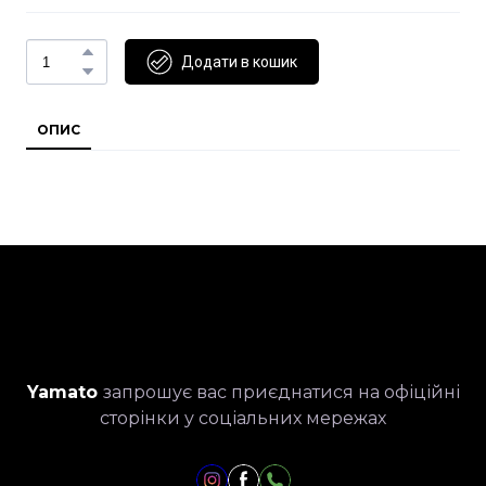
Додати в кошик
ОПИС
Yamato
запрошує вас приєднатися на офіційні
сторінки у соціальних мережах