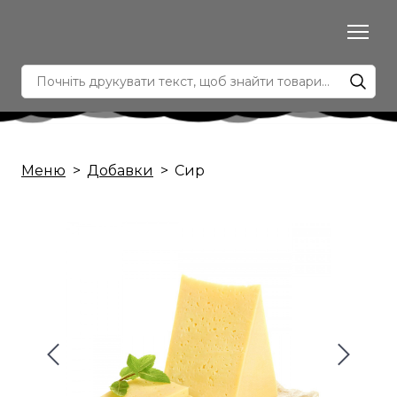
Меню
Добавки
Сир