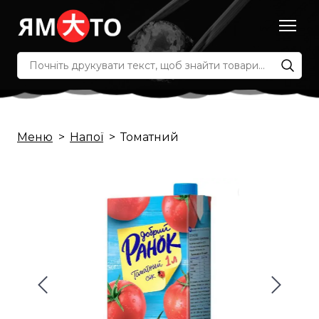
Меню
Напої
Томатний