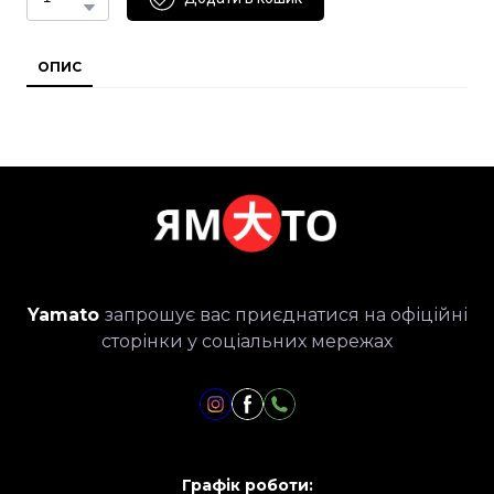
ОПИС
Yamato
запрошує вас приєднатися на офіційні
сторінки у соціальних мережах
Графік роботи: